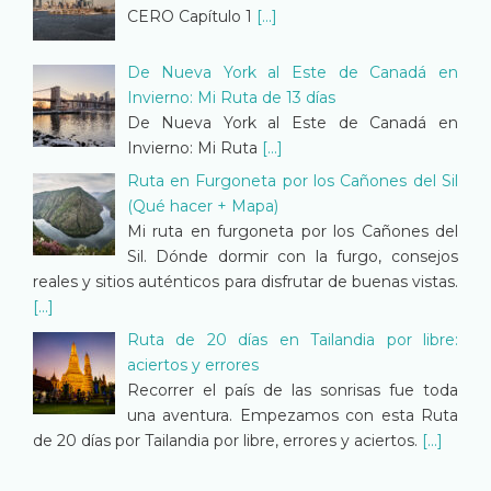
CERO Capítulo 1
[...]
De Nueva York al Este de Canadá en
Invierno: Mi Ruta de 13 días
De Nueva York al Este de Canadá en
Invierno: Mi Ruta
[...]
Ruta en Furgoneta por los Cañones del Sil
(Qué hacer + Mapa)
Mi ruta en furgoneta por los Cañones del
Sil. Dónde dormir con la furgo, consejos
reales y sitios auténticos para disfrutar de buenas vistas.
[...]
Ruta de 20 días en Tailandia por libre:
aciertos y errores
Recorrer el país de las sonrisas fue toda
una aventura. Empezamos con esta Ruta
de 20 días por Tailandia por libre, errores y aciertos.
[...]