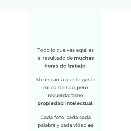
Todo lo que ves aquí, es
el resultado de
muchas
horas de trabajo.
Me encanta que te guste
mi contenido, pero
recuerda: tiene
propiedad intelectual.
Cada foto, cada cada
palabra y cada video
es