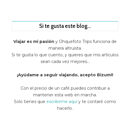
Si te gusta este blog…
Viajar es mi pasión
y Ohquefoto Trips funciona de
manera altruista.
Si te gusta lo que cuento, y quieres que mis artículos
sean cada vez mejores…
¡Ayúdame a seguir viajando, acepto Bizum!!
Con el precio de un café puedes contribuir a
mantener esta web en marcha.
Solo tienes que
escribirme aquí
y te contaré como
hacerlo.