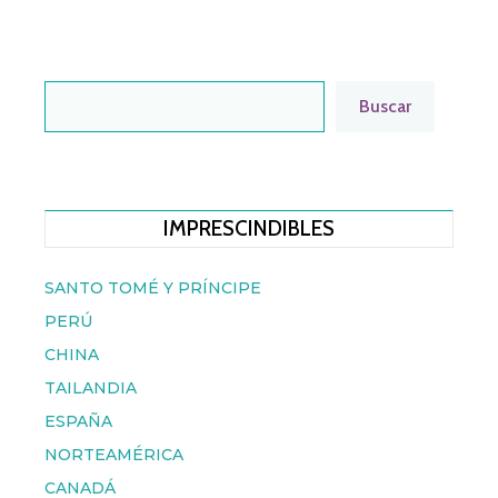
BUSCAR
Buscar
IMPRESCINDIBLES
SANTO TOMÉ Y PRÍNCIPE
PERÚ
CHINA
TAILANDIA
ESPAÑA
NORTEAMÉRICA
CANADÁ