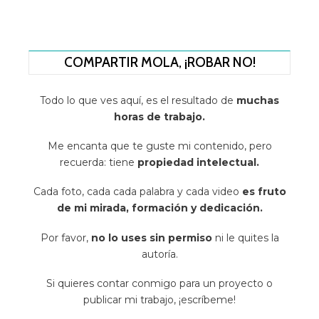
COMPARTIR MOLA, ¡ROBAR NO!
Todo lo que ves aquí, es el resultado de
muchas
horas de trabajo.
Me encanta que te guste mi contenido, pero
recuerda: tiene
propiedad intelectual.
Cada foto, cada cada palabra y cada video
es fruto
de mi mirada, formación y dedicación.
Por favor,
no lo uses sin permiso
ni le quites la
autoría.
Si quieres contar conmigo para un proyecto o
publicar mi trabajo, ¡escríbeme!