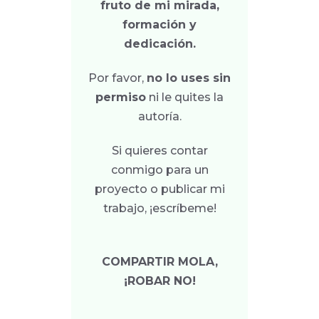
fruto de mi mirada,
formación y
dedicación.
Por favor,
no lo uses sin
permiso
ni le quites la
autoría.
Si quieres contar
conmigo para un
proyecto o publicar mi
trabajo, ¡escríbeme!
COMPARTIR MOLA,
¡ROBAR NO!