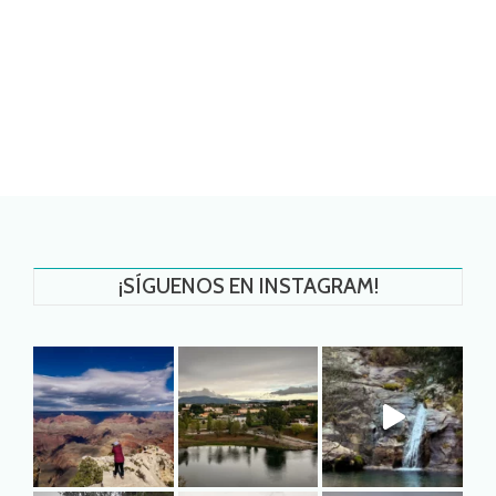
¡SÍGUENOS EN INSTAGRAM!