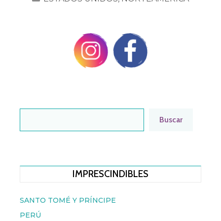
BUSCAR
Buscar
IMPRESCINDIBLES
SANTO TOMÉ Y PRÍNCIPE
PERÚ