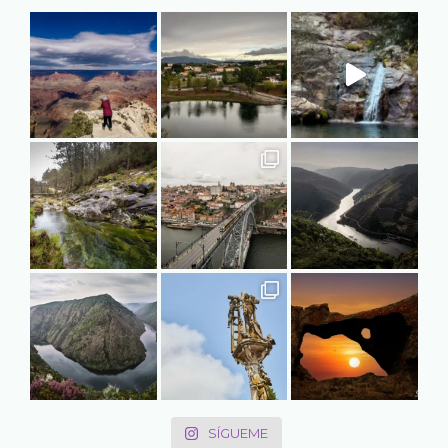
SÍGUEME