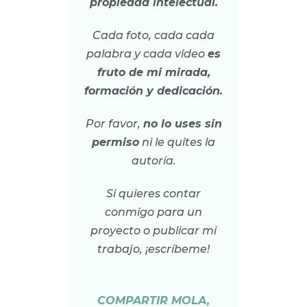
propiedad intelectual.
Cada foto, cada cada
palabra y cada video
es
fruto de mi mirada,
formación y dedicación.
Por favor,
no lo uses sin
permiso
ni le quites la
autoría.
Si quieres contar
conmigo para un
proyecto o publicar mi
trabajo, ¡escríbeme!
COMPARTIR MOLA,