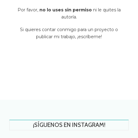
Por favor,
no lo uses sin permiso
ni le quites la
autoría.
Si quieres contar conmigo para un proyecto o
publicar mi trabajo, ¡escríbeme!
¡SÍGUENOS EN INSTAGRAM!