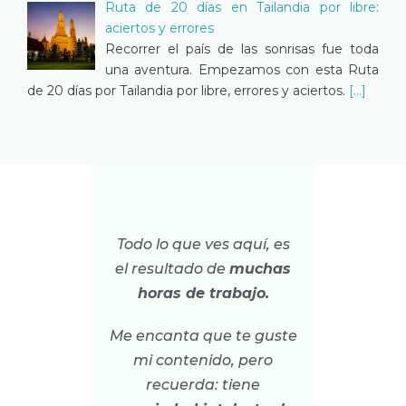
Ruta de 20 días en Tailandia por libre:
aciertos y errores
Recorrer el país de las sonrisas fue toda
una aventura. Empezamos con esta Ruta
de 20 días por Tailandia por libre, errores y aciertos.
[...]
Todo lo que ves aquí, es
el resultado de
muchas
horas de trabajo.
Me encanta que te guste
mi contenido, pero
recuerda: tiene