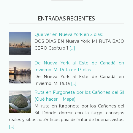
ENTRADAS RECIENTES
Qué ver en Nueva York en 2 días:
DOS DÍAS EN Nueva York: MI RUTA BAJO
CERO Capítulo 1
[...]
De Nueva York al Este de Canadá en
Invierno: Mi Ruta de 13 días
De Nueva York al Este de Canadá en
Invierno: Mi Ruta
[...]
Ruta en Furgoneta por los Cañones del Sil
(Qué hacer + Mapa)
Mi ruta en furgoneta por los Cañones del
Sil. Dónde dormir con la furgo, consejos
reales y sitios auténticos para disfrutar de buenas vistas.
[...]