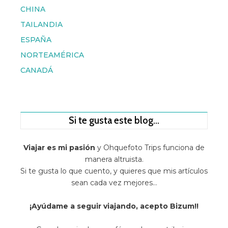
CHINA
TAILANDIA
ESPAÑA
NORTEAMÉRICA
CANADÁ
Si te gusta este blog…
Viajar es mi pasión
y Ohquefoto Trips funciona de
manera altruista.
Si te gusta lo que cuento, y quieres que mis artículos
sean cada vez mejores…
¡Ayúdame a seguir viajando, acepto Bizum!!