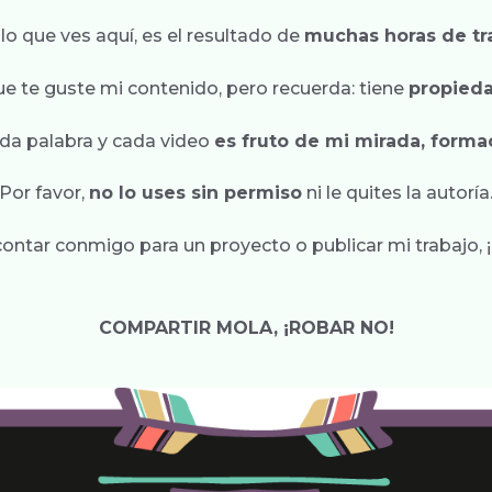
lo que ves aquí, es el resultado de
muchas horas de tr
e te guste mi contenido, pero recuerda: tiene
propieda
da palabra y cada video
es fruto de mi mirada, forma
Por favor,
no lo uses sin permiso
ni le quites la autoría
 contar conmigo para un proyecto o publicar mi trabajo, 
COMPARTIR MOLA, ¡ROBAR NO!