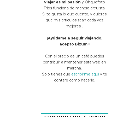
Viajar es mi pasión
y Ohquefoto
Trips funciona de manera altruista.
Si te gusta lo que cuento, y quieres
que mis artículos sean cada vez
mejores…
¡Ayúdame a seguir viajando,
acepto Bizum!!
Con el precio de un café puedes
contribuir a mantener esta web en
marcha.
Solo tienes que
escribirme aquí
y te
contaré como hacerlo.