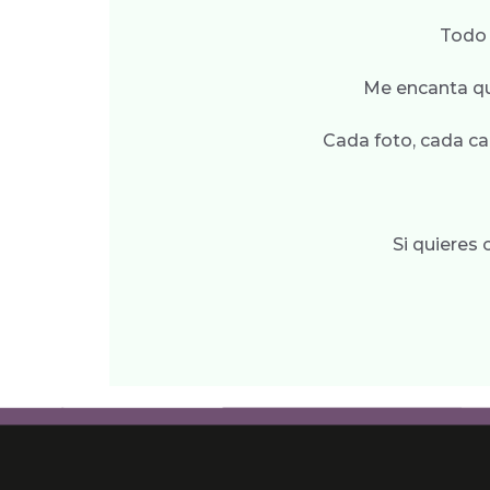
Todo 
Me encanta qu
Cada foto, cada ca
Si quieres