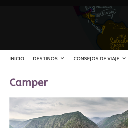
Saltar
al
contenido
INICIO
DESTINOS
CONSEJOS DE VIAJE
Camper