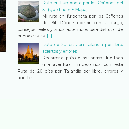
Ruta en Furgoneta por los Cañones del
Sil (Qué hacer + Mapa)
Mi ruta en furgoneta por los Cañones
del Sil. Dónde dormir con la furgo,
consejos reales y sitios auténticos para disfrutar de
buenas vistas.
[...]
Ruta de 20 días en Tailandia por libre:
aciertos y errores
Recorrer el país de las sonrisas fue toda
una aventura. Empezamos con esta
Ruta de 20 días por Tailandia por libre, errores y
aciertos.
[...]