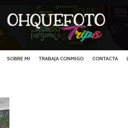
SOBRE MI
TRABAJA CONMIGO
CONTACTA