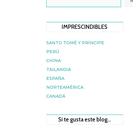
B
IMPRESCINDIBLES
SANTO TOMÉ Y PRÍNCIPE
PERÚ
CHINA
TAILANDIA
ESPAÑA
NORTEAMÉRICA
CANADÁ
Si te gusta este blog…