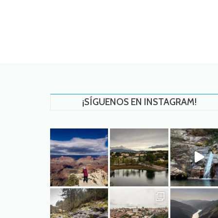
¡SÍGUENOS EN INSTAGRAM!