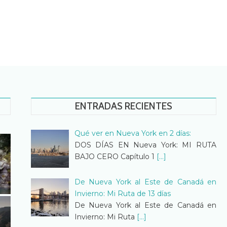
ENTRADAS RECIENTES
Qué ver en Nueva York en 2 días:
DOS DÍAS EN Nueva York: MI RUTA
BAJO CERO Capítulo 1
[...]
De Nueva York al Este de Canadá en
Invierno: Mi Ruta de 13 días
De Nueva York al Este de Canadá en
Invierno: Mi Ruta
[...]