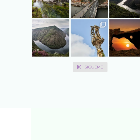
SÍGUEME